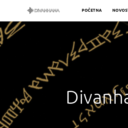
POČETNA
NOVOS
Divanha