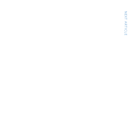
NEXT ARTICLE